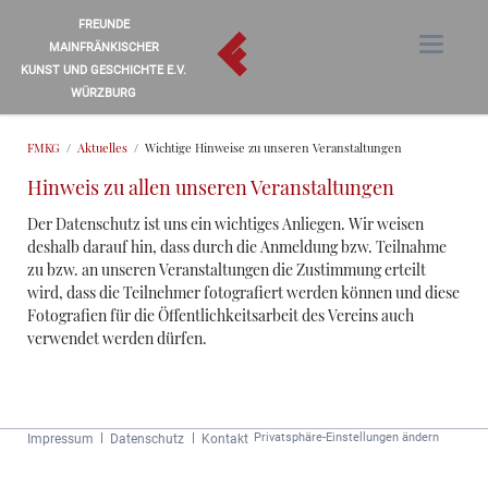
FREUNDE
MAINFRÄNKISCHER
KUNST UND GESCHICHTE E.V.
WÜRZBURG
FMKG
Aktuelles
Wichtige Hinweise zu unseren Veranstaltungen
Hinweis zu allen unseren Veranstaltungen
Der Datenschutz ist uns ein wichtiges Anliegen. Wir weisen
deshalb darauf hin, dass durch die Anmeldung bzw. Teilnahme
zu bzw. an unseren Veranstaltungen die Zustimmung erteilt
wird, dass die Teilnehmer fotografiert werden können und diese
Fotografien für die Öffentlichkeitsarbeit des Vereins auch
verwendet werden dürfen.
Navigation
Privatsphäre-Einstellungen ändern
Impressum
Datenschutz
Kontakt
überspringen