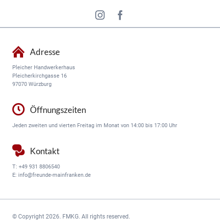
Adresse
Pleicher Handwerkerhaus
Pleicherkirchgasse 16
97070 Würzburg
Öffnungszeiten
Jeden zweiten und vierten Freitag im Monat von 14:00 bis 17:00 Uhr
Kontakt
T:
+49 931 8806540
E:
info@freunde-mainfranken.de
© Copyright 2026. FMKG. All rights reserved.