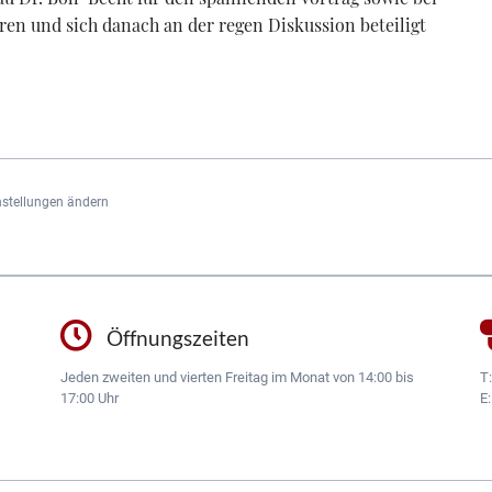
ren und sich danach an der regen Diskussion beteiligt
nstellungen ändern
Öffnungszeiten
Jeden zweiten und vierten Freitag im Monat von 14:00 bis
T
17:00 Uhr
E