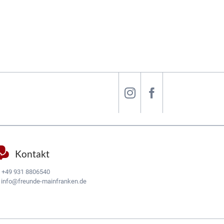
Kontakt
:
+49 931 8806540
:
info@freunde-mainfranken.de