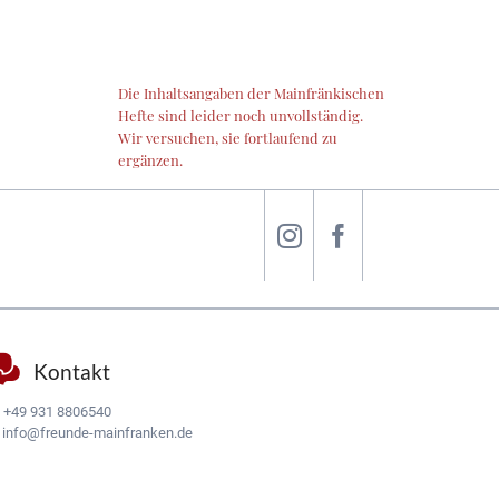
Die Inhaltsangaben der Mainfränkischen
Hefte sind leider noch unvollständig.
Wir versuchen, sie fortlaufend zu
ergänzen.
Kontakt
:
+49 931 8806540
:
info@freunde-mainfranken.de