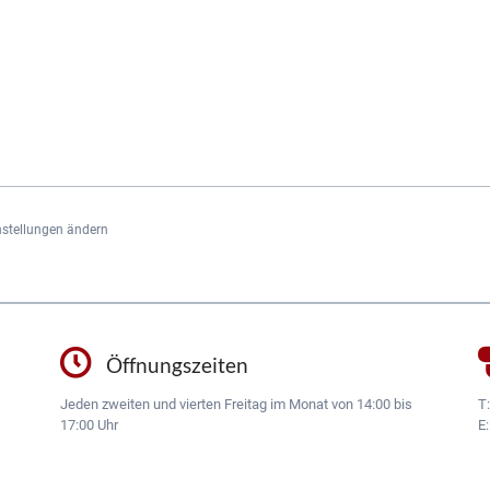
nstellungen ändern
Öffnungszeiten
Jeden zweiten und vierten Freitag im Monat von 14:00 bis
T
17:00 Uhr
E