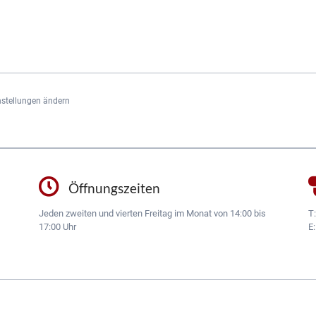
nstellungen ändern
Öffnungszeiten
Jeden zweiten und vierten Freitag im Monat von 14:00 bis
T
17:00 Uhr
E