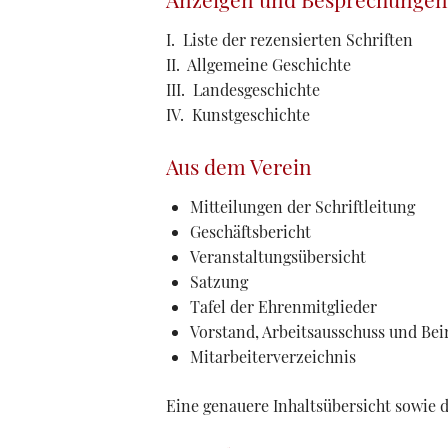
I. Liste der rezensierten Schriften
II. Allgemeine Geschichte
III. Landesgeschichte
IV. Kunstgeschichte
Aus dem Verein
Mitteilungen der Schriftleitung
Geschäftsbericht
Veranstaltungsübersicht
Satzung
Tafel der Ehrenmitglieder
Vorstand, Arbeitsausschuss und Bei
Mitarbeiterverzeichnis
Eine genauere Inhaltsübersicht sowie 