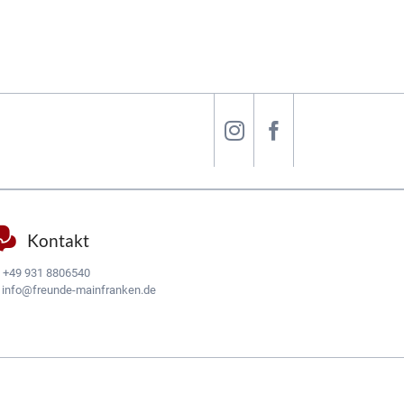
Kontakt
:
+49 931 8806540
:
info@freunde-mainfranken.de