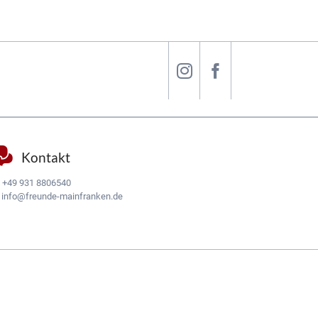
Kontakt
:
+49 931 8806540
:
info@freunde-mainfranken.de