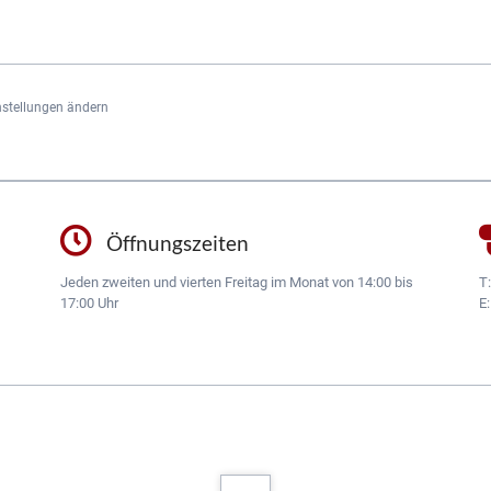
nstellungen ändern
Öffnungszeiten
Jeden zweiten und vierten Freitag im Monat von 14:00 bis
T
17:00 Uhr
E