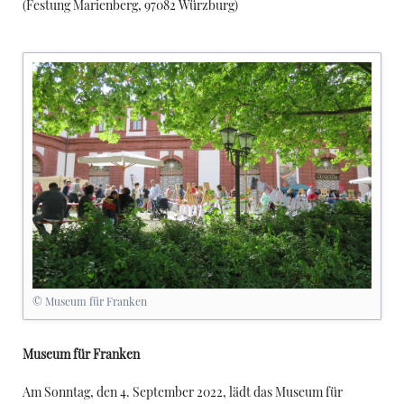
(
Festung Marienberg, 97082 Würzburg
)
© Museum für Franken
Museum für Franken
Am Sonntag, den 4. September 2022, lädt das Museum für