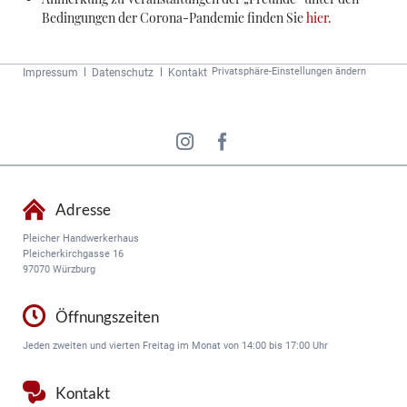
Bedingungen der Corona-Pandemie finden Sie
hier.
Navigation
Privatsphäre-Einstellungen ändern
Impressum
Datenschutz
Kontakt
überspringen
Adresse
Pleicher Handwerkerhaus
Pleicherkirchgasse 16
97070 Würzburg
Öffnungszeiten
Jeden zweiten und vierten Freitag im Monat von 14:00 bis 17:00 Uhr
Kontakt