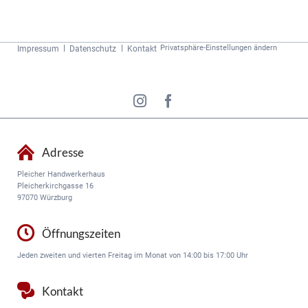
Navigation
Privatsphäre-Einstellungen ändern
Impressum
Datenschutz
Kontakt
überspringen
Adresse
Pleicher Handwerkerhaus
Pleicherkirchgasse 16
97070 Würzburg
Öffnungszeiten
Jeden zweiten und vierten Freitag im Monat von 14:00 bis 17:00 Uhr
Kontakt