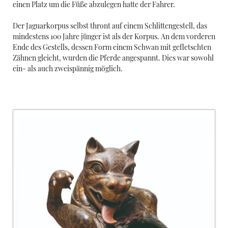
einen Platz um die Füße abzulegen hatte der Fahrer.
Der Jaguarkorpus selbst thront auf einem Schlittengestell, das
mindestens 100 Jahre jünger ist als der Korpus. An dem vorderen
Ende des Gestells, dessen Form einem Schwan mit gefletschten
Zähnen gleicht, wurden die Pferde angespannt. Dies war sowohl
ein- als auch zweispännig möglich.