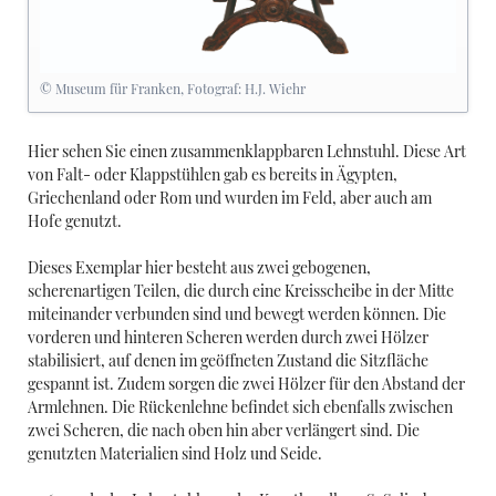
© Museum für Franken, Fotograf: H.J. Wiehr
Hier sehen Sie einen zusammenklappbaren Lehnstuhl. Diese Art
von Falt- oder Klappstühlen gab es bereits in Ägypten,
Griechenland oder Rom und wurden im Feld, aber auch am
Hofe genutzt.
Dieses Exemplar hier besteht aus zwei gebogenen,
scherenartigen Teilen, die durch eine Kreisscheibe in der Mitte
miteinander verbunden sind und bewegt werden können. Die
vorderen und hinteren Scheren werden durch zwei Hölzer
stabilisiert, auf denen im geöffneten Zustand die Sitzfläche
gespannt ist. Zudem sorgen die zwei Hölzer für den Abstand der
Armlehnen. Die Rückenlehne befindet sich ebenfalls zwischen
zwei Scheren, die nach oben hin aber verlängert sind. Die
genutzten Materialien sind Holz und Seide.